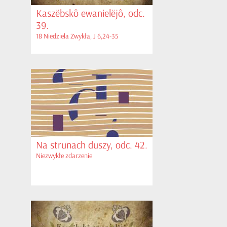
Kaszëbskô ewanielëjô, odc.
39.
18 Niedziela Zwykła, J 6,24-35
Na strunach duszy, odc. 42.
Niezwykłe zdarzenie