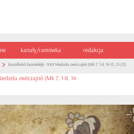
ine
kanały/ramówka
redakcja
Kaszëbskô Ewanielëjô - XXII Niedzela zwëczajnô (Mk 7, 1-8. 14-15. 21-23)
iedzela zwëczajnô (Mk 7, 1-8. 14-