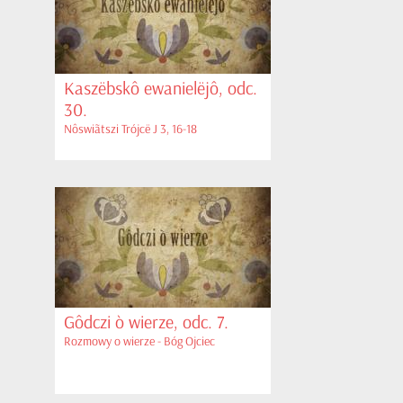
Kaszëbskô ewanielëjô, odc.
30.
Nôswiãtszi Trójcë J 3, 16-18
Gôdczi ò wierze, odc. 7.
Rozmowy o wierze - Bóg Ojciec