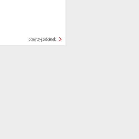
obejrzyj odcinek