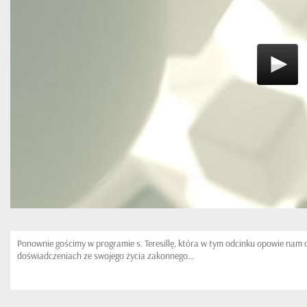
Ponownie gościmy w programie s. Teresillę, która w tym odcinku opowie nam 
doświadczeniach ze swojego życia zakonnego...