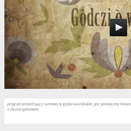
program prezentujący rozmowy w języku kaszubskim, jest poświęcony tema
z chrześcijaństwem