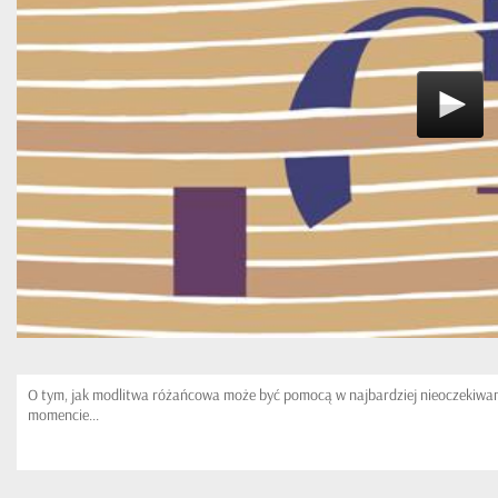
O tym, jak modlitwa różańcowa może być pomocą w najbardziej nieoczekiw
momencie...