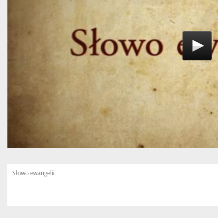
Słowo ewangelii.