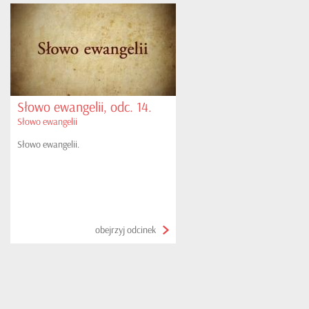
Słowo ewangelii, odc. 14.
Słowo ewangelii
Słowo ewangelii.
obejrzyj odcinek