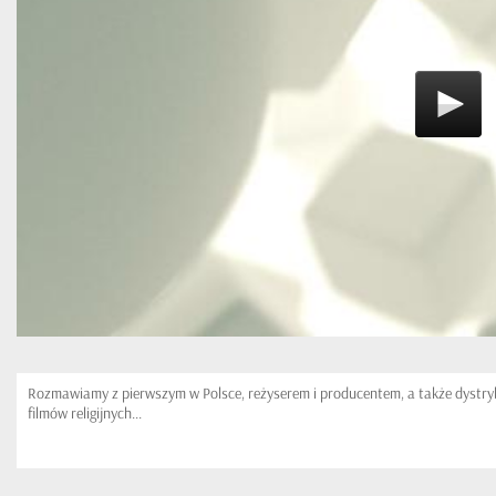
Rozmawiamy z pierwszym w Polsce, reżyserem i producentem, a także dystr
filmów religijnych...