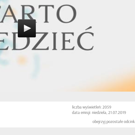
liczba wyświetleń: 2059
data emisji: niedziela, 21.07.2019
obejrzyj pozostałe odcink