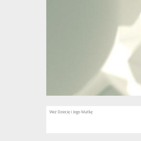
Weź Dziecię i Jego Matkę