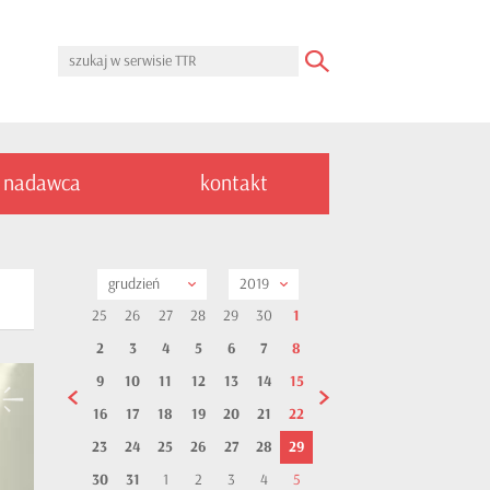
nadawca
kontakt
grudzień
2019
25
26
27
28
29
30
1
2
3
4
5
6
7
8
9
10
11
12
13
14
15
16
17
18
19
20
21
22
23
24
25
26
27
28
29
30
31
1
2
3
4
5