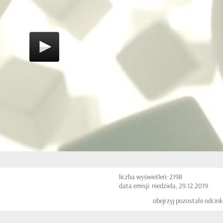
liczba wyświetleń: 2198
data emisji: niedziela, 29.12.2019
obejrzyj pozostałe odcink