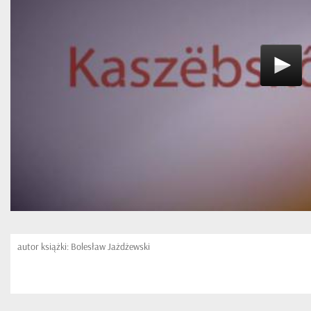
autor książki: Bolesław Jażdżewski