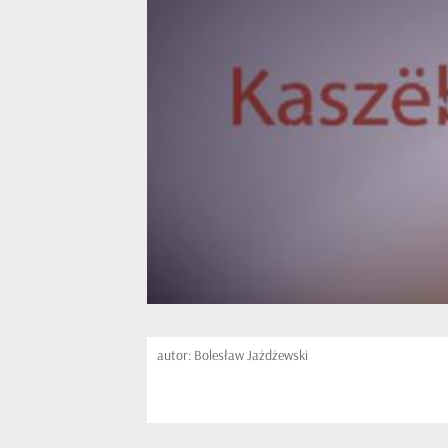
autor: Bolesław Jażdżewski